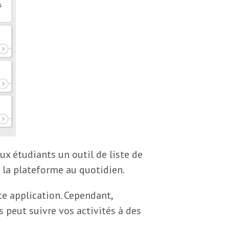
x étudiants un outil de liste de
 la plateforme au quotidien.
te application. Cependant,
 peut suivre vos activités à des