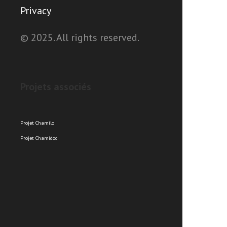
Privacy
© 2025. All rights reserved.
Projets associés
Projet Chamilo
Projet Chamidoc