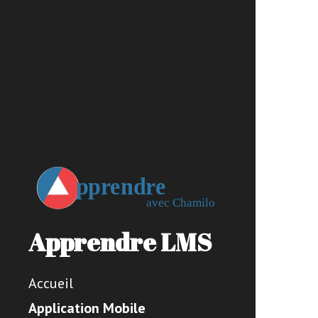
Apprendre LMS
Accueil
Application Mobile