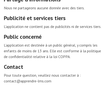
Nous ne partageons aucune donnée avec des tiers.
Publicité et services tiers
L'application ne contient pas de publicités ni de services tiers.
Public concerné
L’application est destinée à un public général, y compris les
enfants de moins de 13 ans. Elle est conforme à la politique
de confidentialité relative à la loi COPPA.
Contact
Pour toute question, veuillez nous contacter à :
contact@apprendre-lms.com