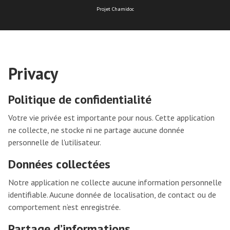
Projet Chamidoc
Privacy
Politique de confidentialité
Votre vie privée est importante pour nous. Cette application
ne collecte, ne stocke ni ne partage aucune donnée
personnelle de l'utilisateur.
Données collectées
Notre application ne collecte aucune information personnelle
identifiable. Aucune donnée de localisation, de contact ou de
comportement n’est enregistrée.
Partage d’informations