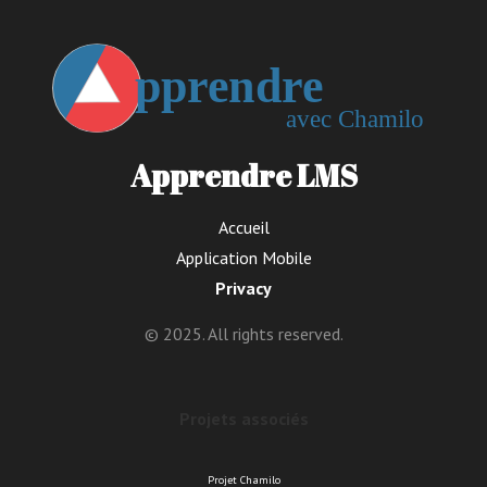
Apprendre LMS
Accueil
Application Mobile
Privacy
© 2025. All rights reserved.
Projets associés
Projet Chamilo